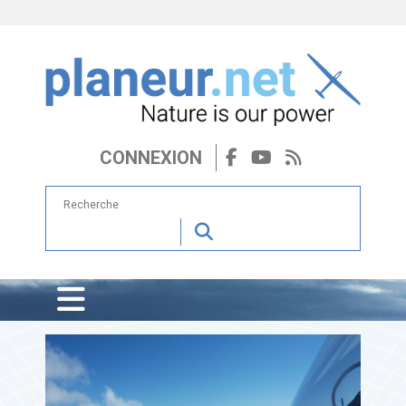
CONNEXION