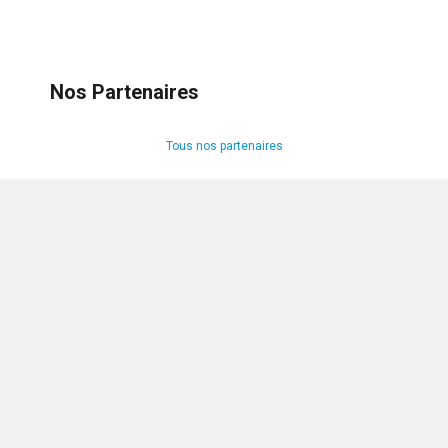
Nos Partenaires
Tous nos partenaires