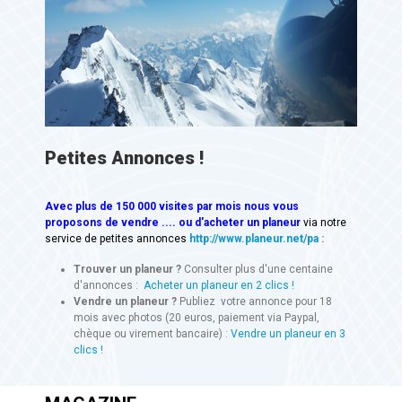
Petites Annonces !
Avec
plus de 150 000 visites
par mois nous vous
proposons de vendre .... ou d'acheter un planeur
via notre
service de petites annonces
http://www.planeur.net/pa
:
Trouver un planeur ?
Consulter plus d'une centaine
d'annonces :
Acheter un planeur en 2 clics !
Vendre un planeur ?
Publiez votre annonce pour 18
mois avec photos (20 euros, paiement via Paypal,
chèque ou virement bancaire) :
Vendre un planeur en 3
clics !