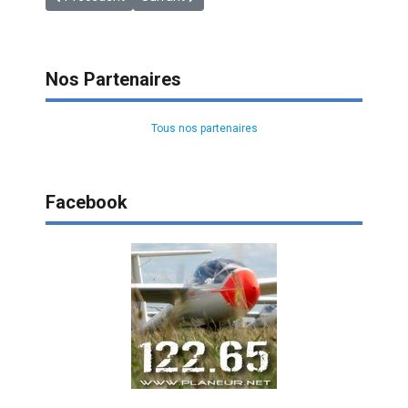
Nos Partenaires
Tous nos partenaires
Facebook