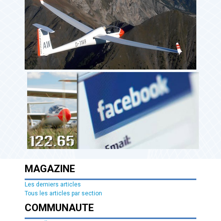
MAGAZINE
Les derniers articles
Tous les articles par section
COMMUNAUTE