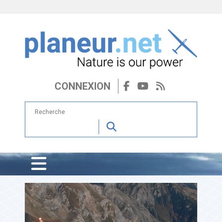
CONNEXION