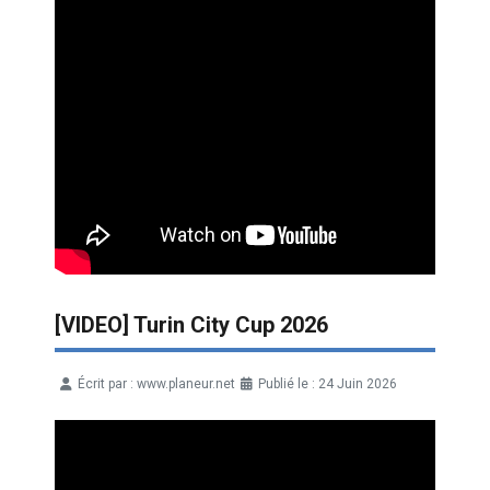
[VIDEO] Turin City Cup 2026
Écrit par :
www.planeur.net
Publié le : 24 Juin 2026
Détails