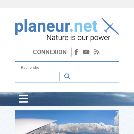
CONNEXION