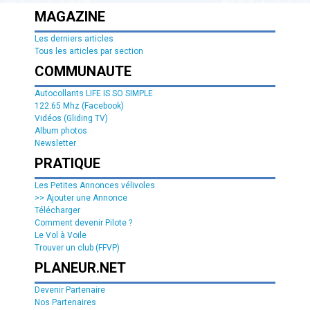
MAGAZINE
Les derniers articles
Tous les articles par section
COMMUNAUTE
Autocollants LIFE IS SO SIMPLE
122.65 Mhz (Facebook)
Vidéos (Gliding TV)
Album photos
Newsletter
PRATIQUE
Les Petites Annonces vélivoles
>> Ajouter une Annonce
Télécharger
Comment devenir Pilote ?
Le Vol à Voile
Trouver un club (FFVP)
PLANEUR.NET
Devenir Partenaire
Nos Partenaires