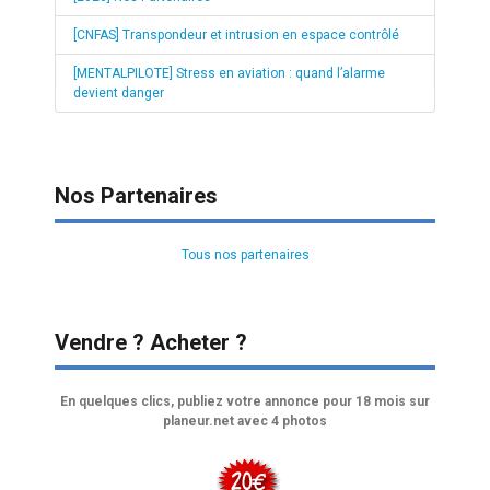
[CNFAS] Transpondeur et intrusion en espace contrôlé
[MENTALPILOTE] Stress en aviation : quand l’alarme
devient danger
Nos Partenaires
Tous nos partenaires
Vendre ? Acheter ?
En quelques clics, publiez votre annonce pour 18 mois sur
planeur.net avec 4 photos