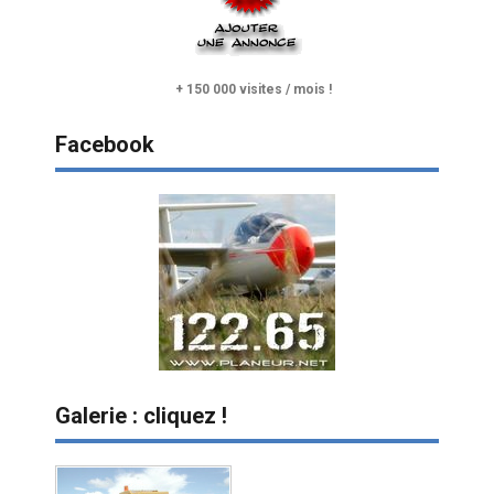
+ 150 000 visites / mois !
Facebook
Galerie : cliquez !