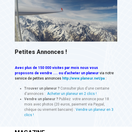
Petites Annonces !
Avec
plus de 150 000 visites
par mois nous vous
proposons de vendre .... ou d'acheter un planeur
via notre
service de petites annonces
http://www.planeur.net/pa
:
Trouver un planeur ?
Consulter plus d'une centaine
d'annonces :
Acheter un planeur en 2 clics !
Vendre un planeur ?
Publiez votre annonce pour 18
mois avec photos (20 euros, paiement via Paypal,
chèque ou virement bancaire) :
Vendre un planeur en 3
clics !