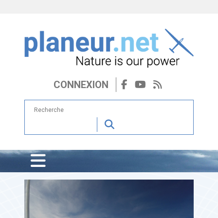
CONNEXION