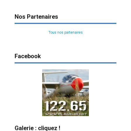
Nos Partenaires
Tous nos partenaires
Facebook
Galerie : cliquez !