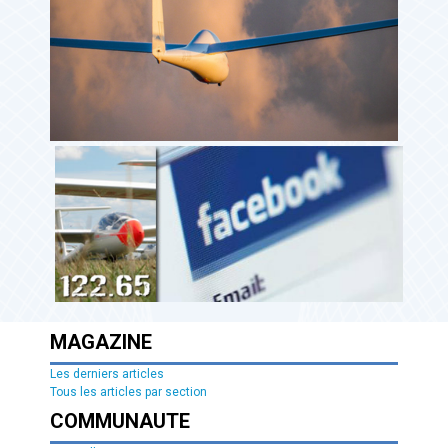
MAGAZINE
Les derniers articles
Tous les articles par section
COMMUNAUTE