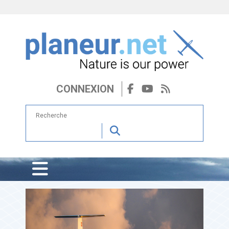
CONNEXION