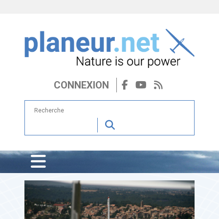
CONNEXION