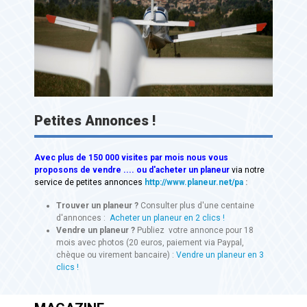
Petites Annonces !
Avec
plus de 150 000 visites
par mois nous vous
proposons de vendre .... ou d'acheter un planeur
via notre
service de petites annonces
http://www.planeur.net/pa
:
Trouver un planeur ?
Consulter plus d'une centaine
d'annonces :
Acheter un planeur en 2 clics !
Vendre un planeur ?
Publiez votre annonce pour 18
mois avec photos (20 euros, paiement via Paypal,
chèque ou virement bancaire) :
Vendre un planeur en 3
clics !