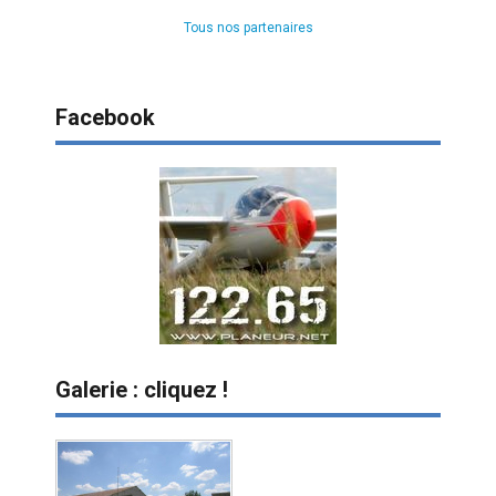
Tous nos partenaires
Facebook
Galerie : cliquez !