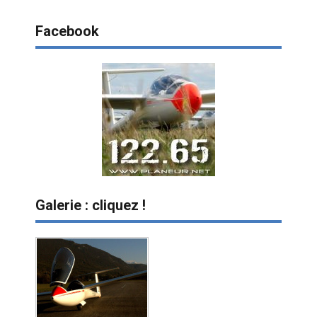
Facebook
Galerie : cliquez !