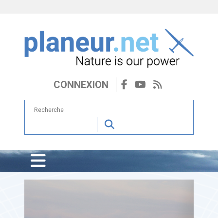
CONNEXION