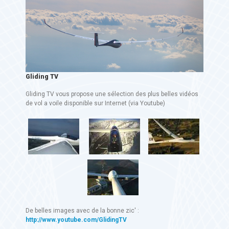
Gliding TV
Gliding TV vous propose une sélection des plus belles vidéos
de vol a voile disponible sur Internet (via Youtube)
De belles images avec de la bonne zic' :
http://www.youtube.com/GlidingTV