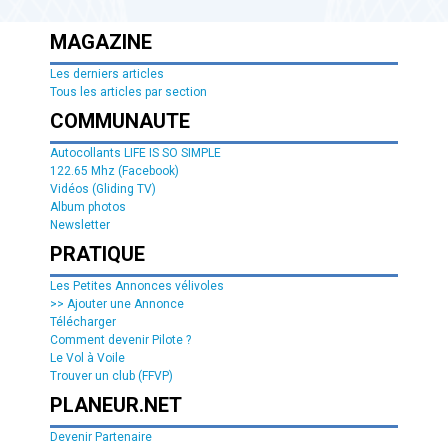
MAGAZINE
Les derniers articles
Tous les articles par section
COMMUNAUTE
Autocollants LIFE IS SO SIMPLE
122.65 Mhz (Facebook)
Vidéos (Gliding TV)
Album photos
Newsletter
PRATIQUE
Les Petites Annonces vélivoles
>> Ajouter une Annonce
Télécharger
Comment devenir Pilote ?
Le Vol à Voile
Trouver un club (FFVP)
PLANEUR.NET
Devenir Partenaire