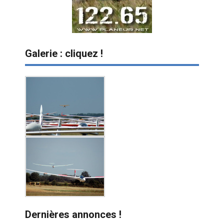
Galerie : cliquez !
Dernières annonces !