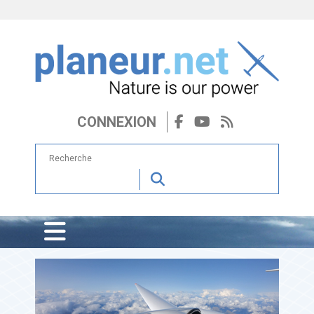
CONNEXION