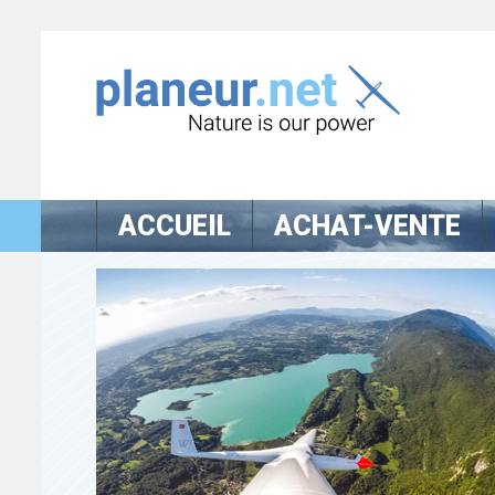
ACCUEIL
ACHAT-VENTE