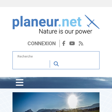
CONNEXION