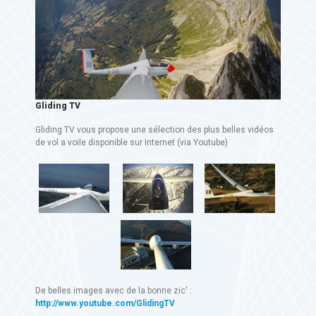
Gliding TV
Gliding TV vous propose une sélection des plus belles vidéos
de vol a voile disponible sur Internet (via Youtube)
De belles images avec de la bonne zic' :
http://www.youtube.com/GlidingTV