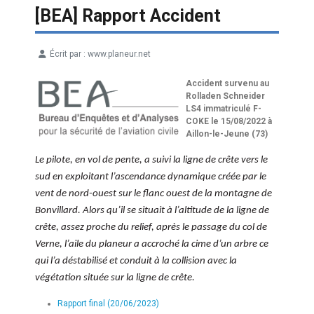
[BEA] Rapport Accident
Écrit par :
www.planeur.net
Détails
Accident survenu au
Rolladen Schneider
LS4 immatriculé F-
COKE le 15/08/2022 à
Aillon-le-Jeune (73)
Le pilote, en vol de pente, a suivi la ligne de crête vers le
sud en exploitant l’ascendance dynamique créée par le
vent de nord-ouest sur le flanc ouest de la montagne de
Bonvillard. Alors qu’il se situait à l’altitude de la ligne de
crête, assez proche du relief, après le passage du col de
Verne, l’aile du planeur a accroché la cime d’un arbre ce
qui l’a déstabilisé et conduit à la collision avec la
végétation située sur la ligne de crête.
Rapport final (20/06/2023)