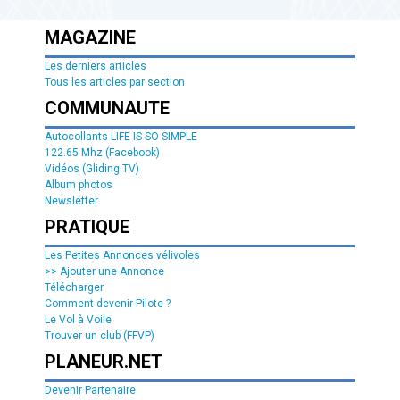
MAGAZINE
Les derniers articles
Tous les articles par section
COMMUNAUTE
Autocollants LIFE IS SO SIMPLE
122.65 Mhz (Facebook)
Vidéos (Gliding TV)
Album photos
Newsletter
PRATIQUE
Les Petites Annonces vélivoles
>> Ajouter une Annonce
Télécharger
Comment devenir Pilote ?
Le Vol à Voile
Trouver un club (FFVP)
PLANEUR.NET
Devenir Partenaire