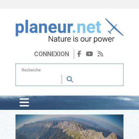
CONNEXION