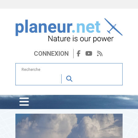
CONNEXION