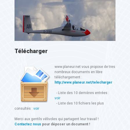
Télécharger
www.planeur.net vous propose de tres
nombreux documents en libre
téléchargement :
http://www.planeur.net/telecharger
- Liste des 10 dernières entrées :
voir
- Liste des 10 fichiers les plus
consultés :
voir
Merci aux gentils vélivoles qui partagent leur travail !
Contactez nous
pour déposer un document !