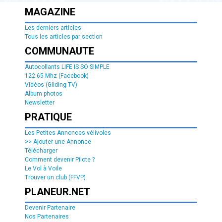
MAGAZINE
Les derniers articles
Tous les articles par section
COMMUNAUTE
Autocollants LIFE IS SO SIMPLE
122.65 Mhz (Facebook)
Vidéos (Gliding TV)
Album photos
Newsletter
PRATIQUE
Les Petites Annonces vélivoles
>> Ajouter une Annonce
Télécharger
Comment devenir Pilote ?
Le Vol à Voile
Trouver un club (FFVP)
PLANEUR.NET
Devenir Partenaire
Nos Partenaires