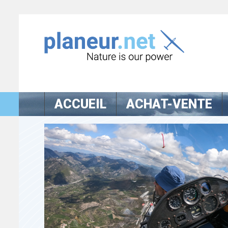
ACCUEIL
ACHAT-VENTE