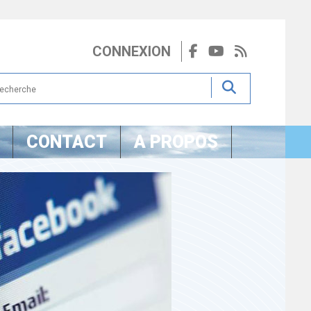
CONNEXION
CONTACT
A PROPOS