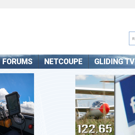
FORUMS
NETCOUPE
GLIDING TV