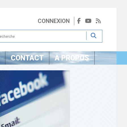
CONNEXION
CONTACT
A PROPOS