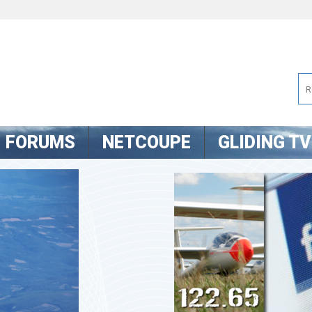
FORUMS
NETCOUPE
GLIDING TV