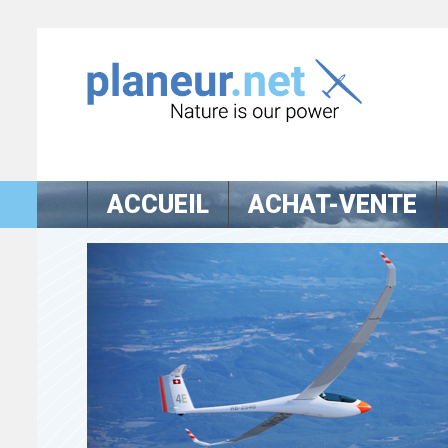
ACCUEIL
ACHAT-VENTE