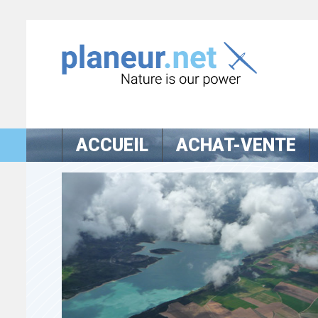
ACCUEIL
ACHAT-VENTE