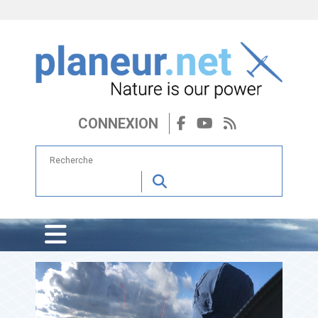
CONNEXION