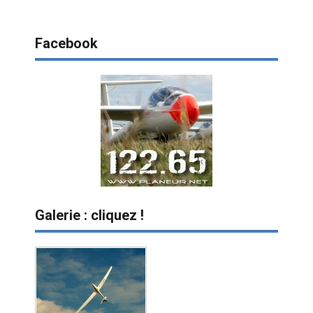
Facebook
Galerie : cliquez !