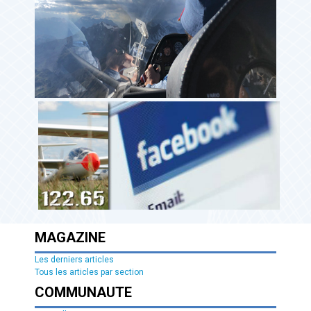
MAGAZINE
Les derniers articles
Tous les articles par section
COMMUNAUTE