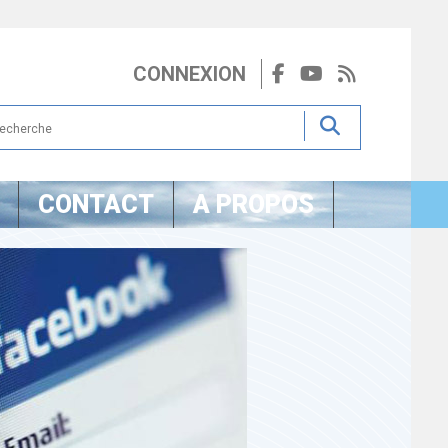
CONNEXION
CONTACT
A PROPOS