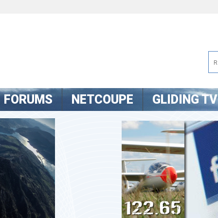
FORUMS
NETCOUPE
GLIDING TV