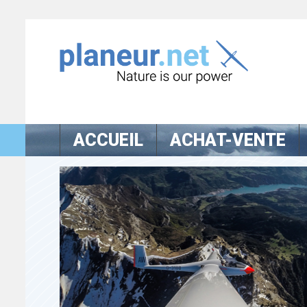
ACCUEIL
ACHAT-VENTE