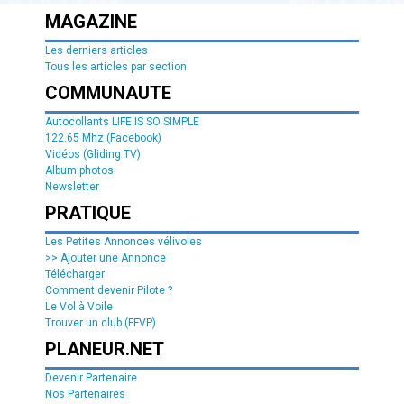
MAGAZINE
Les derniers articles
Tous les articles par section
COMMUNAUTE
Autocollants LIFE IS SO SIMPLE
122.65 Mhz (Facebook)
Vidéos (Gliding TV)
Album photos
Newsletter
PRATIQUE
Les Petites Annonces vélivoles
>> Ajouter une Annonce
Télécharger
Comment devenir Pilote ?
Le Vol à Voile
Trouver un club (FFVP)
PLANEUR.NET
Devenir Partenaire
Nos Partenaires