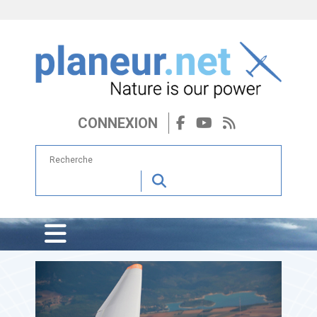
CONNEXION