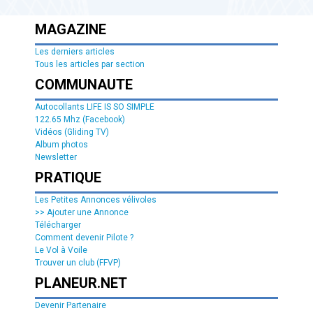
MAGAZINE
Les derniers articles
Tous les articles par section
COMMUNAUTE
Autocollants LIFE IS SO SIMPLE
122.65 Mhz (Facebook)
Vidéos (Gliding TV)
Album photos
Newsletter
PRATIQUE
Les Petites Annonces vélivoles
>> Ajouter une Annonce
Télécharger
Comment devenir Pilote ?
Le Vol à Voile
Trouver un club (FFVP)
PLANEUR.NET
Devenir Partenaire