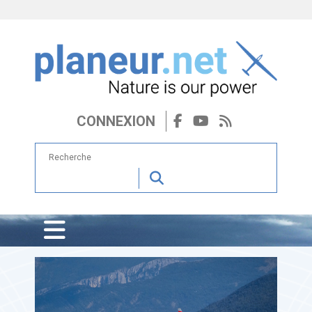
CONNEXION