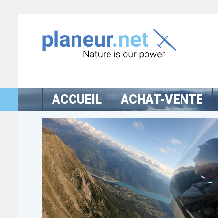
ACCUEIL
ACHAT-VENTE