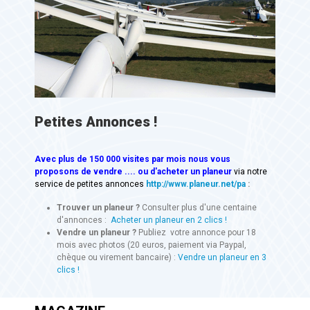
Petites Annonces !
Avec
plus de 150 000 visites
par mois nous vous
proposons de vendre .... ou d'acheter un planeur
via notre
service de petites annonces
http://www.planeur.net/pa
:
Trouver un planeur ?
Consulter plus d'une centaine
d'annonces :
Acheter un planeur en 2 clics !
Vendre un planeur ?
Publiez votre annonce pour 18
mois avec photos (20 euros, paiement via Paypal,
chèque ou virement bancaire) :
Vendre un planeur en 3
clics !