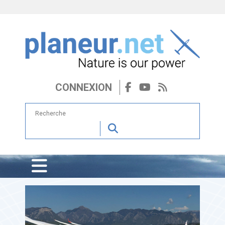
CONNEXION