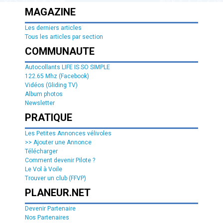
MAGAZINE
Les derniers articles
Tous les articles par section
COMMUNAUTE
Autocollants LIFE IS SO SIMPLE
122.65 Mhz (Facebook)
Vidéos (Gliding TV)
Album photos
Newsletter
PRATIQUE
Les Petites Annonces vélivoles
>> Ajouter une Annonce
Télécharger
Comment devenir Pilote ?
Le Vol à Voile
Trouver un club (FFVP)
PLANEUR.NET
Devenir Partenaire
Nos Partenaires