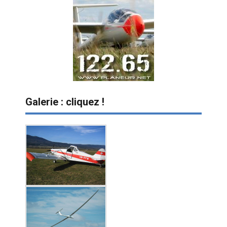
Galerie : cliquez !