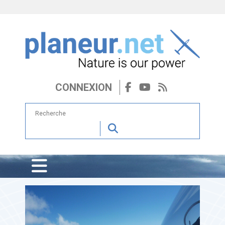
CONNEXION