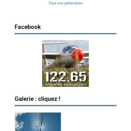
Tous nos partenaires
Facebook
Galerie : cliquez !