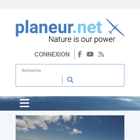
CONNEXION