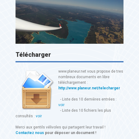
Télécharger
www.planeur.net vous propose de tres
nombreux documents en libre
téléchargement :
http://www.planeur.net/telecharger
- Liste des 10 dernières entrées :
voir
- Liste des 10 fichiers les plus
consultés :
voir
Merci aux gentils vélivoles qui partagent leur travail !
Contactez nous
pour déposer un document !