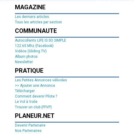
MAGAZINE
Les derniers articles
Tous les articles par section
COMMUNAUTE
Autocollants LIFE IS SO SIMPLE
122.65 Mhz (Facebook)
Vidéos (Gliding TV)
Album photos
Newsletter
PRATIQUE
Les Petites Annonces vélivoles
>> Ajouter une Annonce
Télécharger
Comment devenir Pilote ?
Le Vol à Voile
Trouver un club (FFVP)
PLANEUR.NET
Devenir Partenaire
Nos Partenaires