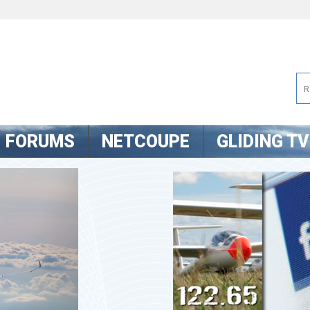
FORUMS
NETCOUPE
GLIDING TV