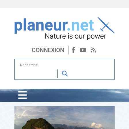
CONNEXION