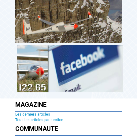
MAGAZINE
Les derniers articles
Tous les articles par section
COMMUNAUTE