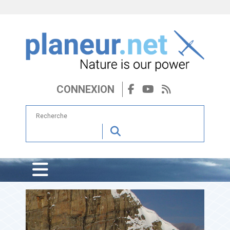
CONNEXION