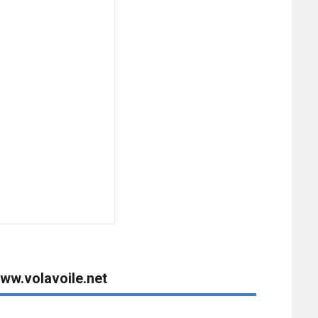
ww.volavoile.net