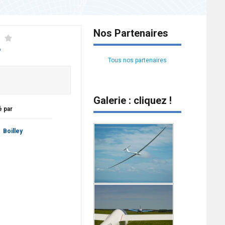
Nos Partenaires
Tous nos partenaires
Galerie : cliquez !
é par
Boilley