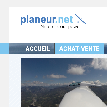
ACCUEIL
ACHAT-VENTE