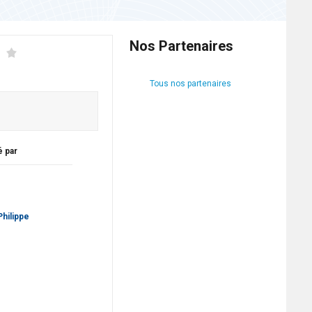
Nos Partenaires
Tous nos partenaires
é par
hilippe