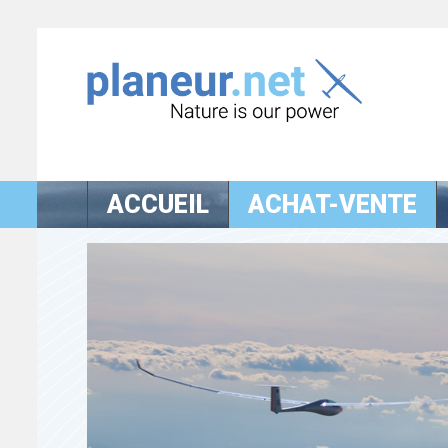
ACCUEIL
ACHAT-VENTE