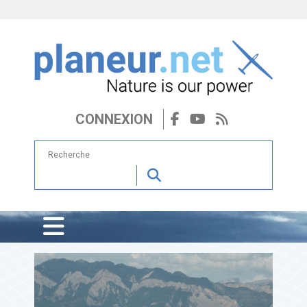
CONNEXION