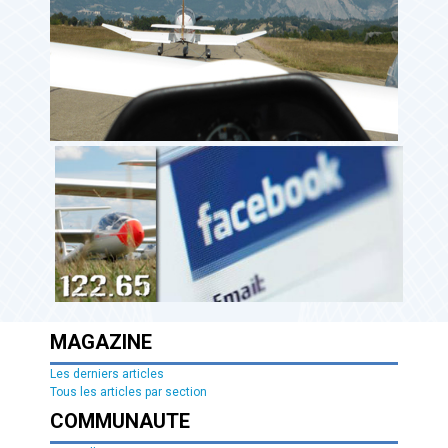
MAGAZINE
Les derniers articles
Tous les articles par section
COMMUNAUTE