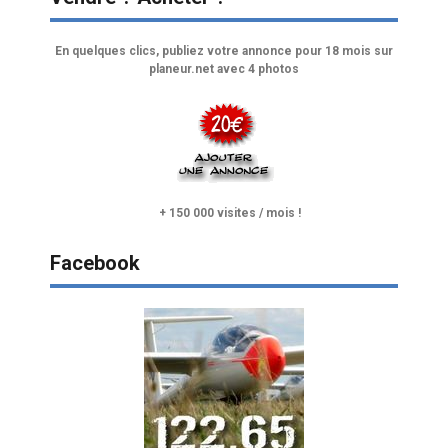
En quelques clics, publiez votre annonce pour 18 mois sur
planeur.net avec 4 photos
+ 150 000 visites / mois !
Facebook