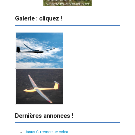
Galerie : cliquez !
Dernières annonces !
Janus C +remorque cobra