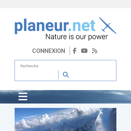
CONNEXION