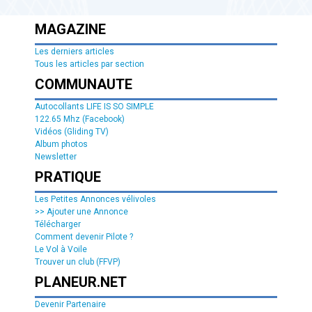
MAGAZINE
Les derniers articles
Tous les articles par section
COMMUNAUTE
Autocollants LIFE IS SO SIMPLE
122.65 Mhz (Facebook)
Vidéos (Gliding TV)
Album photos
Newsletter
PRATIQUE
Les Petites Annonces vélivoles
>> Ajouter une Annonce
Télécharger
Comment devenir Pilote ?
Le Vol à Voile
Trouver un club (FFVP)
PLANEUR.NET
Devenir Partenaire