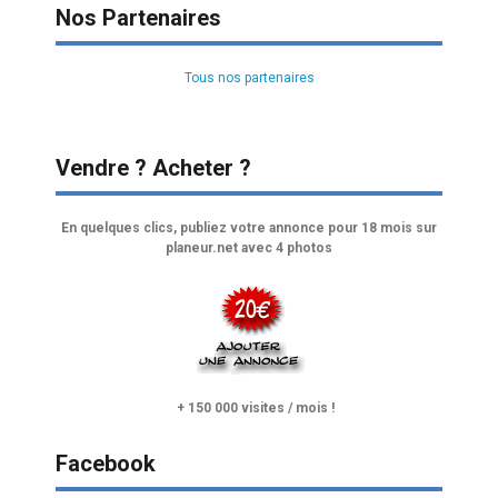
Nos Partenaires
Tous nos partenaires
Vendre ? Acheter ?
En quelques clics, publiez votre annonce pour 18 mois sur
planeur.net avec 4 photos
+ 150 000 visites / mois !
Facebook