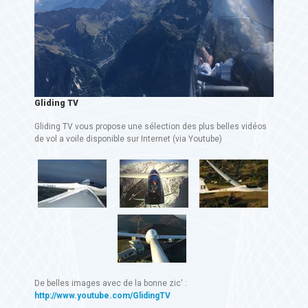
Gliding TV
Gliding TV vous propose une sélection des plus belles vidéos
de vol a voile disponible sur Internet (via Youtube)
De belles images avec de la bonne zic' :
http://www.youtube.com/GlidingTV