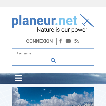
CONNEXION