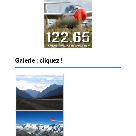
Galerie : cliquez !