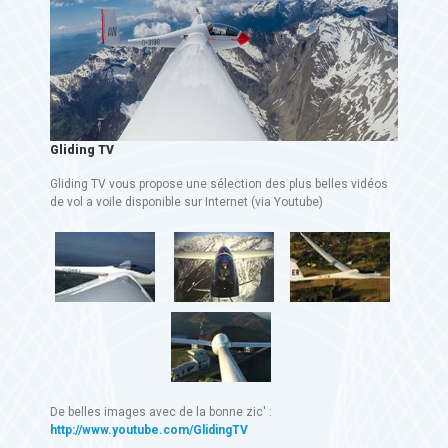
Gliding TV
Gliding TV vous propose une sélection des plus belles vidéos
de vol a voile disponible sur Internet (via Youtube)
De belles images avec de la bonne zic' :
http://www.youtube.com/GlidingTV