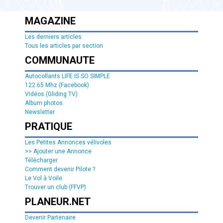
MAGAZINE
Les derniers articles
Tous les articles par section
COMMUNAUTE
Autocollants LIFE IS SO SIMPLE
122.65 Mhz (Facebook)
Vidéos (Gliding TV)
Album photos
Newsletter
PRATIQUE
Les Petites Annonces vélivoles
>> Ajouter une Annonce
Télécharger
Comment devenir Pilote ?
Le Vol à Voile
Trouver un club (FFVP)
PLANEUR.NET
Devenir Partenaire