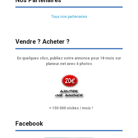
Nos Partenaires
Tous nos partenaires
Vendre ? Acheter ?
En quelques clics, publiez votre annonce pour 18 mois sur
planeur.net avec 4 photos
+ 150 000 visites / mois !
Facebook