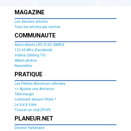
MAGAZINE
Les derniers articles
Tous les articles par section
COMMUNAUTE
Autocollants LIFE IS SO SIMPLE
122.65 Mhz (Facebook)
Vidéos (Gliding TV)
Album photos
Newsletter
PRATIQUE
Les Petites Annonces vélivoles
>> Ajouter une Annonce
Télécharger
Comment devenir Pilote ?
Le Vol à Voile
Trouver un club (FFVP)
PLANEUR.NET
Devenir Partenaire