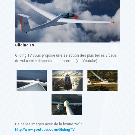
Gliding TV
Gliding TV vous propose une sélection des plus belles vidéos
de vol a voile disponible sur Internet (via Youtube)
De belles images avec de la bonne zic' :
http://www.youtube.com/GlidingTV