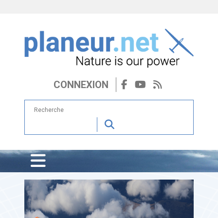
CONNEXION