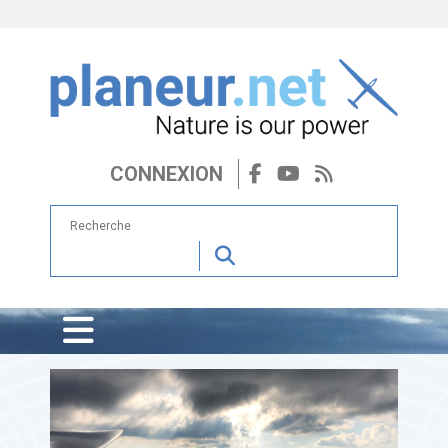
CONNEXION