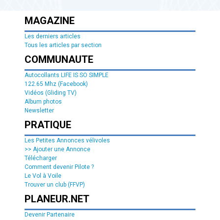
MAGAZINE
Les derniers articles
Tous les articles par section
COMMUNAUTE
Autocollants LIFE IS SO SIMPLE
122.65 Mhz (Facebook)
Vidéos (Gliding TV)
Album photos
Newsletter
PRATIQUE
Les Petites Annonces vélivoles
>> Ajouter une Annonce
Télécharger
Comment devenir Pilote ?
Le Vol à Voile
Trouver un club (FFVP)
PLANEUR.NET
Devenir Partenaire