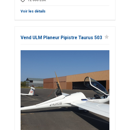
Voir les détails
Vend ULM Planeur Pipistre Taurus 503