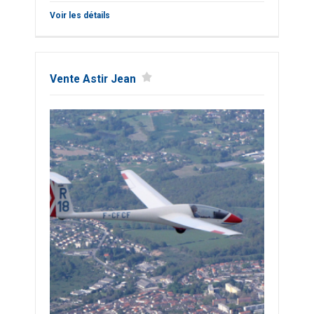
Voir les détails
Vente Astir Jean