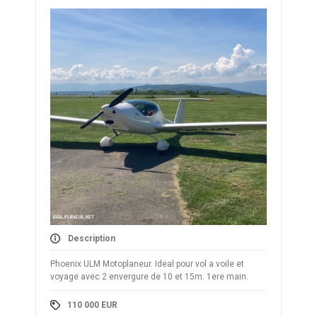
Description
Phoenix ULM Motoplaneur. Ideal pour vol a voile et
voyage avec 2 envergure de 10 et 15m. 1ere main.
110 000
EUR