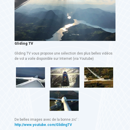
Gliding TV
Gliding TV vous propose une sélection des plus belles vidéos
de vol a voile disponible sur Internet (via Youtube)
De belles images avec de la bonne zic' :
http://www.youtube.com/GlidingTV