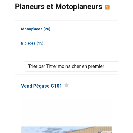
Planeurs et Motoplaneurs
Monoplaces
(26)
Biplaces
(15)
Vend Pégase C101