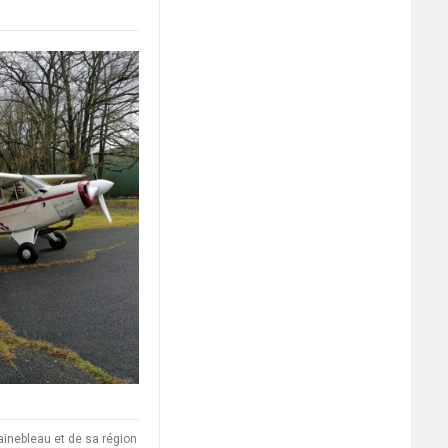
ainebleau et de sa région