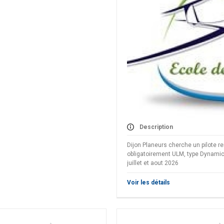
Description
Dijon Planeurs cherche un pilote 
obligatoirement ULM, type Dynami
juillet et aout 2026
Voir les détails