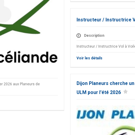
Instructeur / Instructrice 
Description
Instructeur / Instructrice Vol à Voi
Voir les détails
Dijon Planeurs cherche un
ier 2026 aux Planeurs de
ULM pour l'été 2026