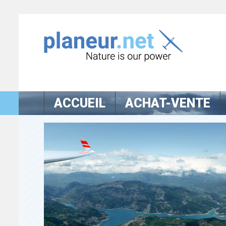
ACCUEIL
ACHAT-VENTE