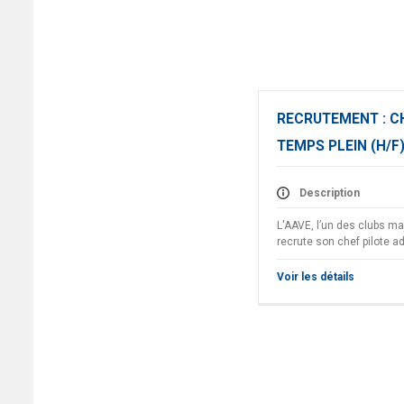
RECRUTEMENT : CH
TEMPS PLEIN (H/F
Description
L'AAVE, l’un des clubs ma
recrute son chef pilote 
Voir les détails