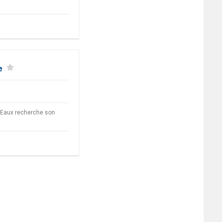
e
 Eaux recherche son