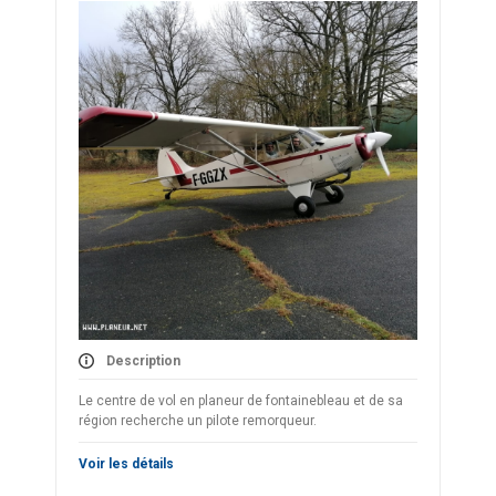
Description
Le centre de vol en planeur de fontainebleau et de sa
région recherche un pilote remorqueur.
Voir les détails