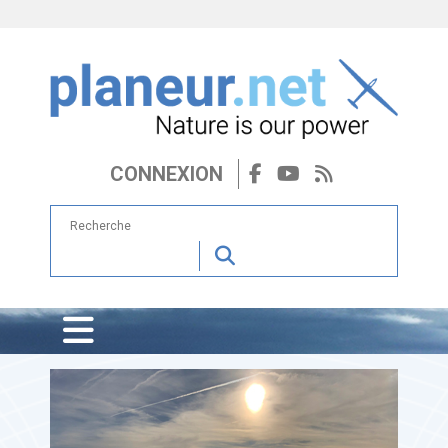
CONNEXION