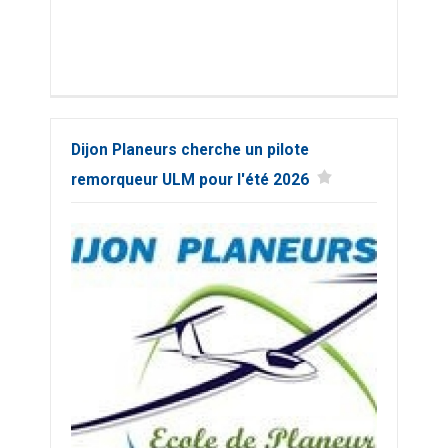
Dijon Planeurs cherche un pilote
remorqueur ULM pour l'été 2026