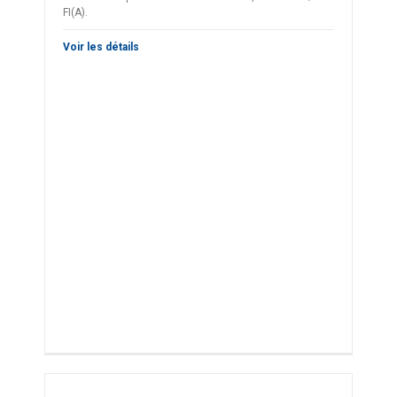
FI(A).
Voir les détails