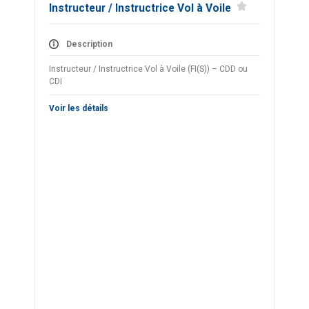
Instructeur / Instructrice Vol à Voile
Description
Instructeur / Instructrice Vol à Voile (FI(S)) – CDD ou
CDI
Voir les détails