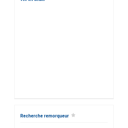
Recherche remorqueur