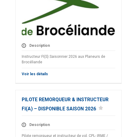
Description
Instructeur FI(S) Saisonnier 2026 aux Planeurs de
Brocéliande
Voir les détails
PILOTE REMORQUEUR & INSTRUCTEUR
FI(A) – DISPONIBLE SAISON 2026
Description
Pilote remorqueur et instructeur de vol, CPL- IRME /