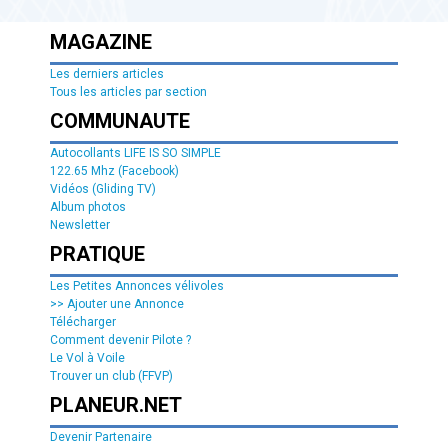
MAGAZINE
Les derniers articles
Tous les articles par section
COMMUNAUTE
Autocollants LIFE IS SO SIMPLE
122.65 Mhz (Facebook)
Vidéos (Gliding TV)
Album photos
Newsletter
PRATIQUE
Les Petites Annonces vélivoles
>> Ajouter une Annonce
Télécharger
Comment devenir Pilote ?
Le Vol à Voile
Trouver un club (FFVP)
PLANEUR.NET
Devenir Partenaire