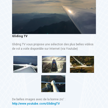
Gliding TV
Gliding TV vous propose une sélection des plus belles vidéos
de vol a voile disponible sur Internet (via Youtube)
De belles images avec de la bonne zic' :
http://www.youtube.com/GlidingTV