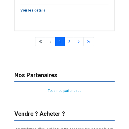
Voir les détails
1
2
Nos Partenaires
Tous nos partenaires
Vendre ? Acheter ?