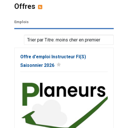
Offres
Emplois
Offre d'emploi Instructeur FI(S)
Saisonnier 2026