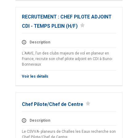
RECRUTEMENT : CHEF PILOTE ADJOINT
CDI - TEMPS PLEIN (H/F)
Description
L'AAVE, l’un des clubs majeurs de vol en planeur en
France, recrute son chef pilote adjoint en CDI à Buno-
Bonnevaux
Voir les détails
Chef Pilote/Chef de Centre
Description
Le CSVVA- planeurs de Challes les Eaux recherche son
Chef Pilote/Chef de Centre