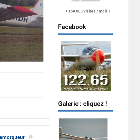
+ 150 000 visites / mois !
Facebook
Galerie : cliquez !
 remorqueur