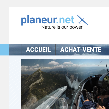
ACCUEIL
ACHAT-VENTE