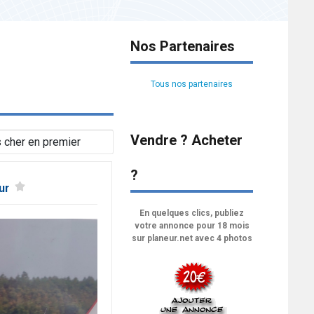
Nos Partenaires
Tous nos partenaires
Vendre ? Acheter
?
ur
En quelques clics, publiez
votre annonce pour 18 mois
sur planeur.net avec 4 photos