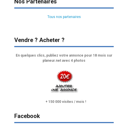
Nos Partenaires
Tous nos partenaires
Vendre ? Acheter ?
En quelques clics, publiez votre annonce pour 18 mois sur
planeur.net avec 4 photos
+ 150 000 visites / mois !
Facebook