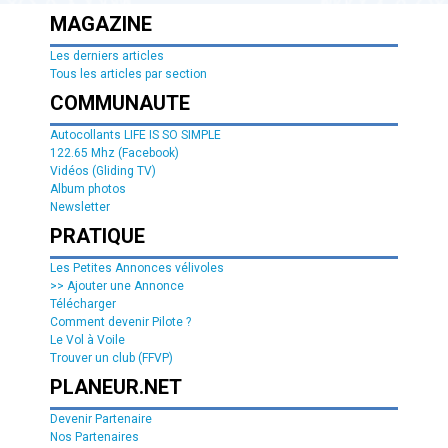
MAGAZINE
Les derniers articles
Tous les articles par section
COMMUNAUTE
Autocollants LIFE IS SO SIMPLE
122.65 Mhz (Facebook)
Vidéos (Gliding TV)
Album photos
Newsletter
PRATIQUE
Les Petites Annonces vélivoles
>> Ajouter une Annonce
Télécharger
Comment devenir Pilote ?
Le Vol à Voile
Trouver un club (FFVP)
PLANEUR.NET
Devenir Partenaire
Nos Partenaires