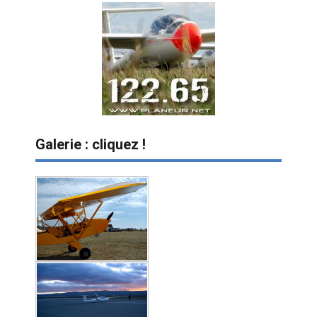
Galerie : cliquez !