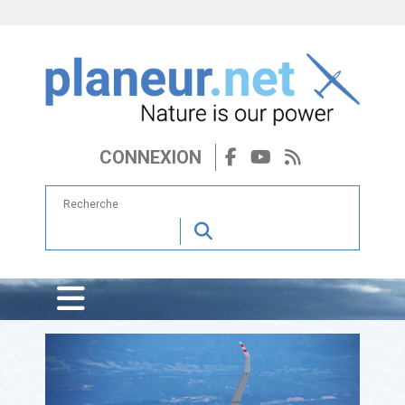
CONNEXION