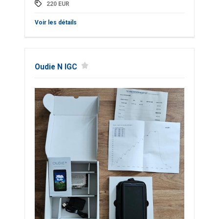
220
EUR
Voir les détails
Oudie N IGC