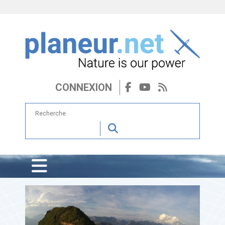
CONNEXION