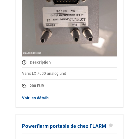
Description
Vario LX 7000 analog unit
200
EUR
Voir les détails
Powerflarm portable de chez FLARM