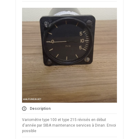
Description
Variomètre type 100 et type 215 révisés en début
d'année par SIBA maintenance services à Dinan. Envoi
possible