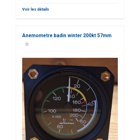
Voir les détails
Anemometre badin winter 200kt 57mm