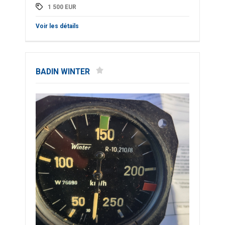
1 500
EUR
Voir les détails
BADIN WINTER