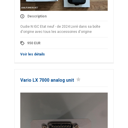
Description
Oudie N IGC Etat neuf - de 2024 Livré dans sa boîte
d'origine avec tous les accessoires d'origine
950
EUR
Voir les détails
Vario LX 7000 analog unit