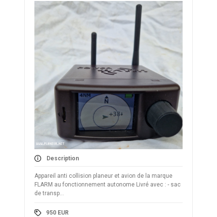
Description
Appareil anti collision planeur et avion de la marque
FLARM au fonctionnement autonome Livré avec : - sac
de transp...
950
EUR