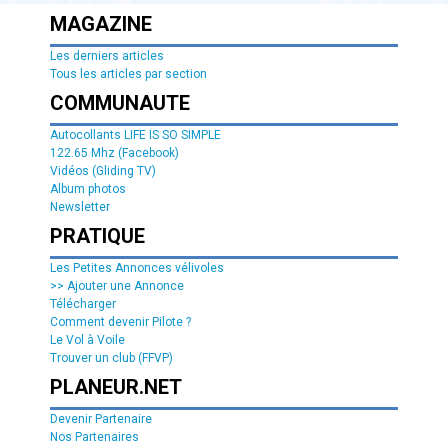
MAGAZINE
Les derniers articles
Tous les articles par section
COMMUNAUTE
Autocollants LIFE IS SO SIMPLE
122.65 Mhz (Facebook)
Vidéos (Gliding TV)
Album photos
Newsletter
PRATIQUE
Les Petites Annonces vélivoles
>> Ajouter une Annonce
Télécharger
Comment devenir Pilote ?
Le Vol à Voile
Trouver un club (FFVP)
PLANEUR.NET
Devenir Partenaire
Nos Partenaires