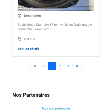
Description
Badin Winter Diametre 87 mm vérifié en étalonnage en
février 2025 avec Form 1
250
EUR
Voir les détails
1
2
Nos Partenaires
Tous nos partenaires