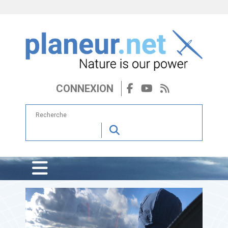
CONNEXION