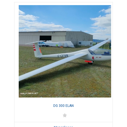
DG 300 ELAN