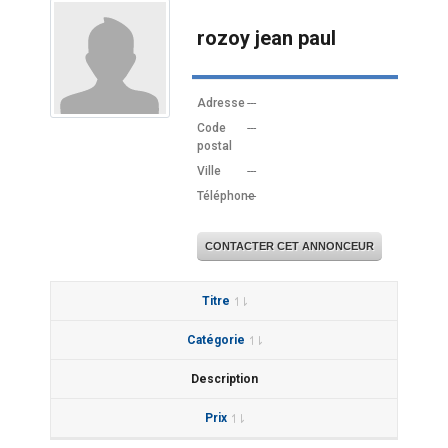
rozoy jean paul
Adresse
---
Code
---
postal
Ville
---
Téléphone
---
CONTACTER CET ANNONCEUR
Titre
Catégorie
Description
Prix