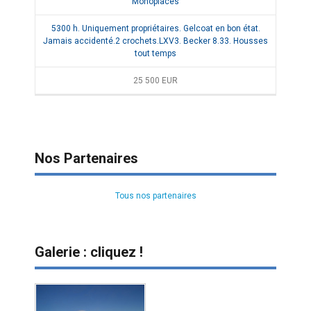
Monoplaces
5300 h. Uniquement propriétaires. Gelcoat en bon état.
Jamais accidenté.2 crochets.LXV3. Becker 8.33. Housses
tout temps
25 500
EUR
Nos Partenaires
Tous nos partenaires
Galerie : cliquez !