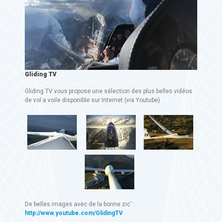
Gliding TV
Gliding TV vous propose une sélection des plus belles vidéos
de vol a voile disponible sur Internet (via Youtube)
De belles images avec de la bonne zic' :
http://www.youtube.com/GlidingTV