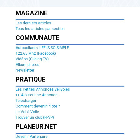
MAGAZINE
Les derniers articles
Tous les articles par section
COMMUNAUTE
Autocollants LIFE IS SO SIMPLE
122.65 Mhz (Facebook)
Vidéos (Gliding TV)
Album photos
Newsletter
PRATIQUE
Les Petites Annonces vélivoles
>> Ajouter une Annonce
Télécharger
Comment devenir Pilote ?
Le Vol à Voile
Trouver un club (FFVP)
PLANEUR.NET
Devenir Partenaire