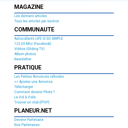
MAGAZINE
Les derniers articles
Tous les articles par section
COMMUNAUTE
Autocollants LIFE IS SO SIMPLE
122.65 Mhz (Facebook)
Vidéos (Gliding TV)
Album photos
Newsletter
PRATIQUE
Les Petites Annonces vélivoles
>> Ajouter une Annonce
Télécharger
Comment devenir Pilote ?
Le Vol à Voile
Trouver un club (FFVP)
PLANEUR.NET
Devenir Partenaire
Nos Partenaires