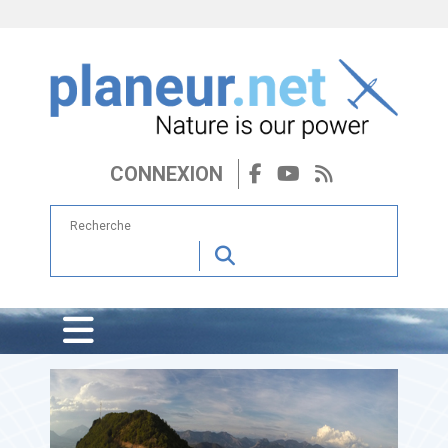
CONNEXION