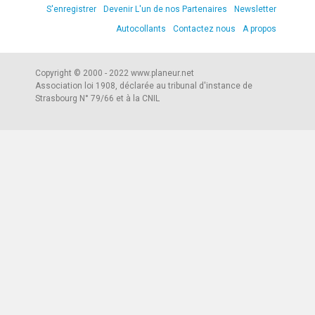
S'enregistrer
Devenir L'un de nos Partenaires
Newsletter
Autocollants
Contactez nous
A propos
Copyright © 2000 - 2022 www.planeur.net
Association loi 1908, déclarée au tribunal d'instance de
Strasbourg N° 79/66 et à la CNIL