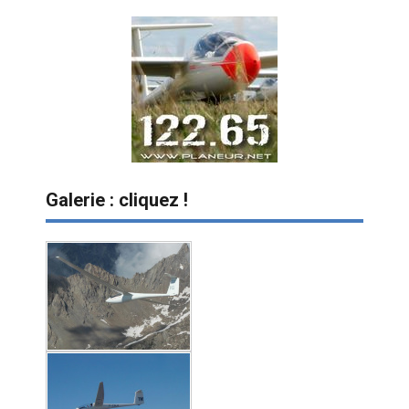
Galerie : cliquez !