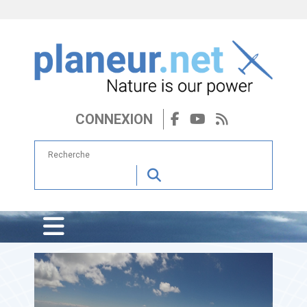
CONNEXION