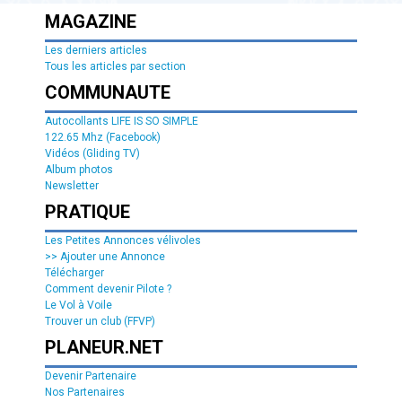
MAGAZINE
Les derniers articles
Tous les articles par section
COMMUNAUTE
Autocollants LIFE IS SO SIMPLE
122.65 Mhz (Facebook)
Vidéos (Gliding TV)
Album photos
Newsletter
PRATIQUE
Les Petites Annonces vélivoles
>> Ajouter une Annonce
Télécharger
Comment devenir Pilote ?
Le Vol à Voile
Trouver un club (FFVP)
PLANEUR.NET
Devenir Partenaire
Nos Partenaires