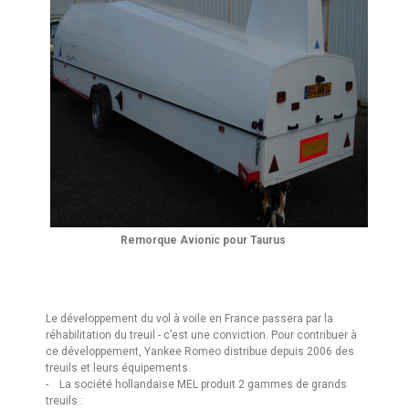
Remorque Avionic pour Taurus
Le développement du vol à voile en France passera par la
réhabilitation du treuil - c’est une conviction. Pour contribuer à
ce développement, Yankee Romeo distribue depuis 2006 des
treuils et leurs équipements.
- La société hollandaise MEL produit 2 gammes de grands
treuils :