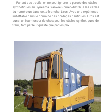
- Parlant des treuils, on ne peut ignorer la percée des câbles
synthétiques en Dyneema. Yankee Romeo distribue les câbles
du numéro un dans cette branche, Liros. Avec une expérience
imbattable dans le domaine des cordages nautiques, Liros est
aussi un fournisseur de choix pour les câbles synthétiques de
treuil, tant par leur qualité que par les prix.