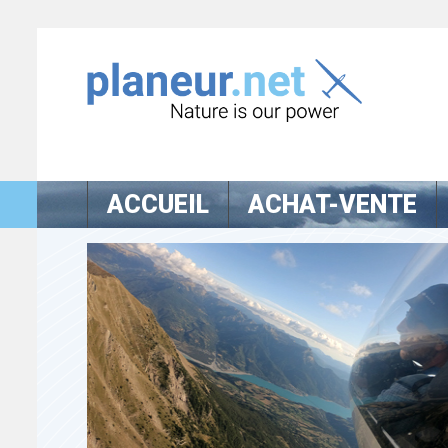
ACCUEIL
ACHAT-VENTE