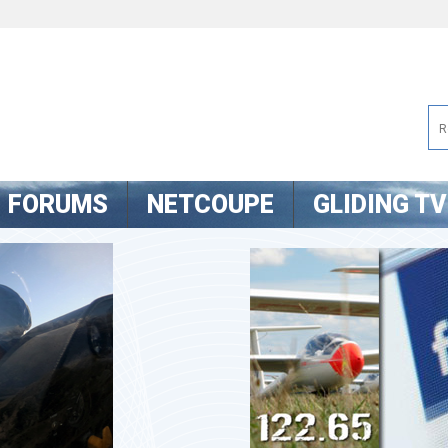
FORUMS
NETCOUPE
GLIDING TV