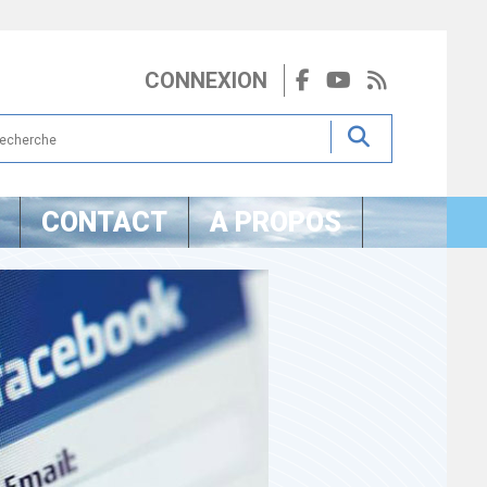
CONNEXION
CONTACT
A PROPOS