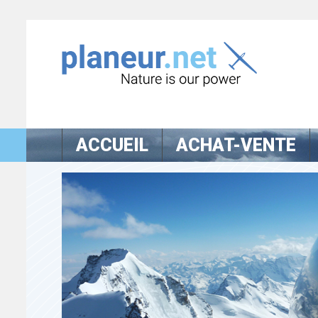
ACCUEIL
ACHAT-VENTE