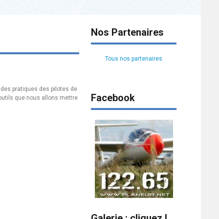
Nos Partenaires
Tous nos partenaires
 des pratiques des pilotes de
Facebook
 outils que nous allons mettre
Galerie : cliquez !