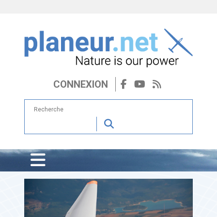
CONNEXION