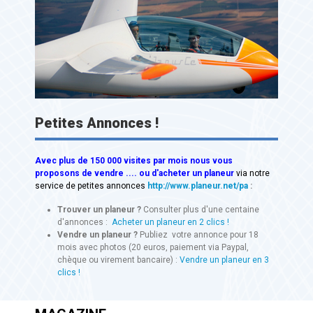
Petites Annonces !
Avec
plus de 150 000 visites
par mois nous vous
proposons de vendre .... ou d'acheter un planeur
via notre
service de petites annonces
http://www.planeur.net/pa
:
Trouver un planeur ?
Consulter plus d'une centaine
d'annonces :
Acheter un planeur en 2 clics !
Vendre un planeur ?
Publiez votre annonce pour 18
mois avec photos (20 euros, paiement via Paypal,
chèque ou virement bancaire) :
Vendre un planeur en 3
clics !