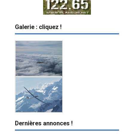
Galerie : cliquez !
Dernières annonces !