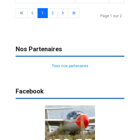
1
2
Page 1 sur 2
Nos Partenaires
Tous nos partenaires
Facebook