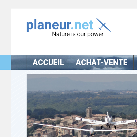
ACCUEIL
ACHAT-VENTE