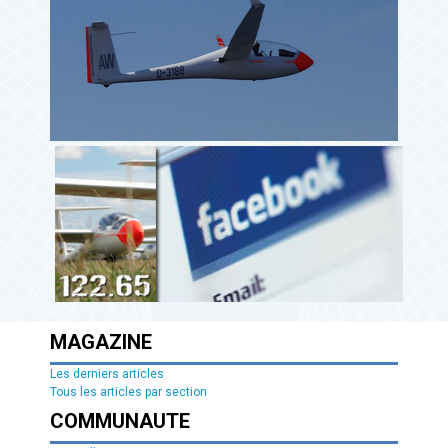
MAGAZINE
Les derniers articles
Tous les articles par section
COMMUNAUTE