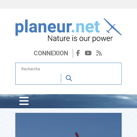
CONNEXION