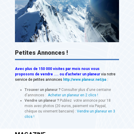
Petites Annonces !
Avec
plus de 150 000 visites
par mois nous vous
proposons de vendre .... ou d'acheter un planeur
via notre
service de petites annonces
http://www.planeur.net/pa
:
Trouver un planeur ?
Consulter plus d'une centaine
d'annonces :
Acheter un planeur en 2 clics !
Vendre un planeur ?
Publiez votre annonce pour 18
mois avec photos (20 euros, paiement via Paypal,
chèque ou virement bancaire) :
Vendre un planeur en 3
clics !