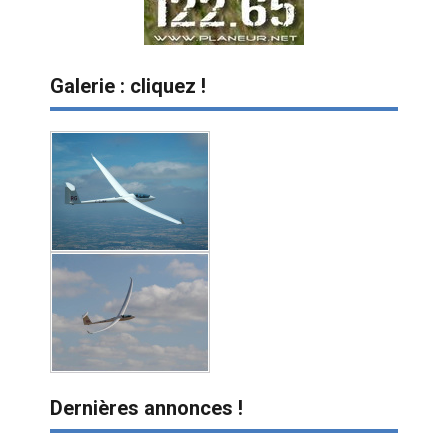
Galerie : cliquez !
Dernières annonces !