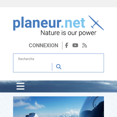
CONNEXION