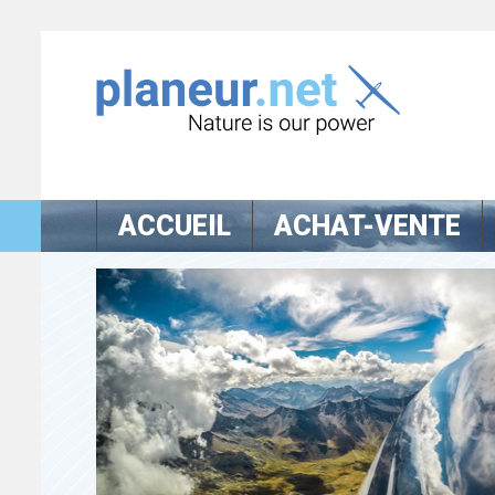
ACCUEIL
ACHAT-VENTE