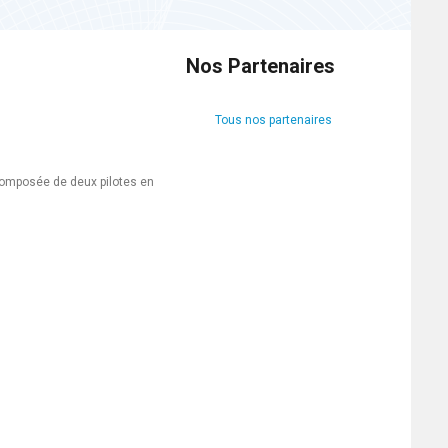
Nos Partenaires
Tous nos partenaires
composée de deux pilotes en