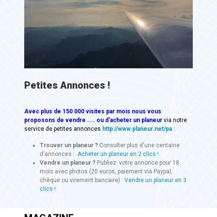
Petites Annonces !
Avec
plus de 150 000 visites
par mois nous vous
proposons de vendre .... ou d'acheter un planeur
via notre
service de petites annonces
http://www.planeur.net/pa
:
Trouver un planeur ?
Consulter plus d'une centaine
d'annonces :
Acheter un planeur en 2 clics !
Vendre un planeur ?
Publiez votre annonce pour 18
mois avec photos (20 euros, paiement via Paypal,
chèque ou virement bancaire) :
Vendre un planeur en 3
clics !