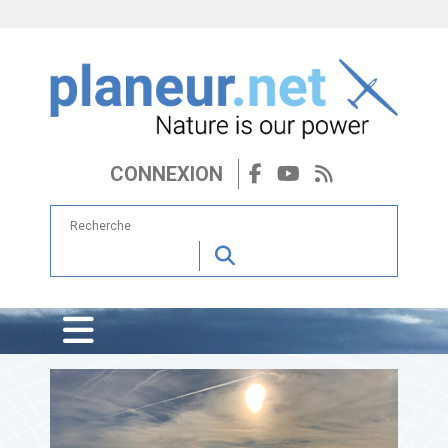
CONNEXION