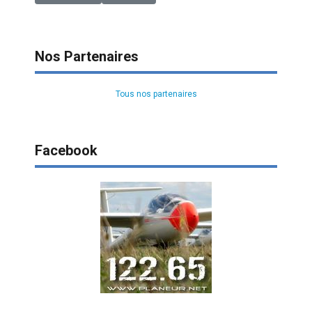
Nos Partenaires
Tous nos partenaires
Facebook