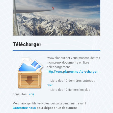
Télécharger
www.planeur.net vous propose de tres
nombreux documents en libre
téléchargement :
http://www.planeur.net/telecharger
- Liste des 10 dernières entrées :
voir
- Liste des 10 fichiers les plus
consultés :
voir
Merci aux gentils vélivoles qui partagent leur travail !
Contactez nous
pour déposer un document !