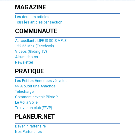
MAGAZINE
Les derniers articles
Tous les articles par section
COMMUNAUTE
Autocollants LIFE IS SO SIMPLE
122.65 Mhz (Facebook)
Vidéos (Gliding TV)
Album photos
Newsletter
PRATIQUE
Les Petites Annonces vélivoles
>> Ajouter une Annonce
Télécharger
Comment devenir Pilote ?
Le Vol à Voile
Trouver un club (FFVP)
PLANEUR.NET
Devenir Partenaire
Nos Partenaires